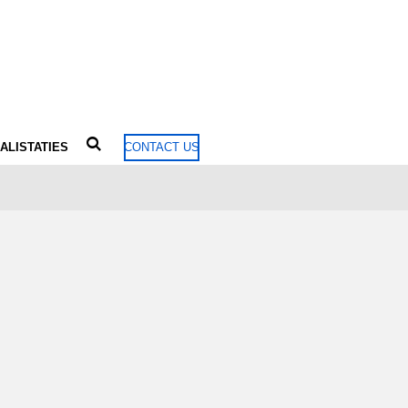
ALISTATIES
CONTACT US