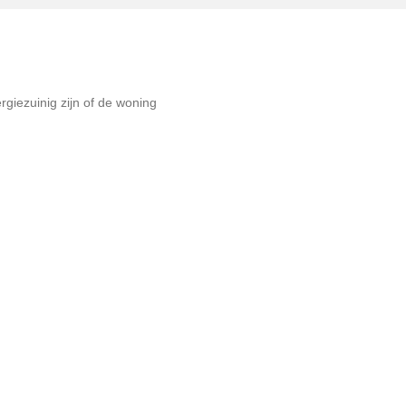
giezuinig zijn of de woning