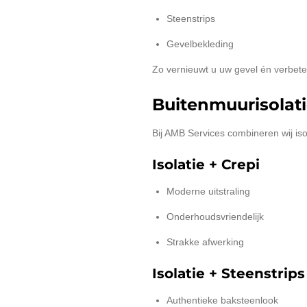
Steenstrips
Gevelbekleding
Zo vernieuwt u uw gevel én verbetert
Buitenmuurisolati
Bij AMB Services combineren wij is
Isolatie + Crepi
Moderne uitstraling
Onderhoudsvriendelijk
Strakke afwerking
Isolatie + Steenstrips
Authentieke baksteenlook