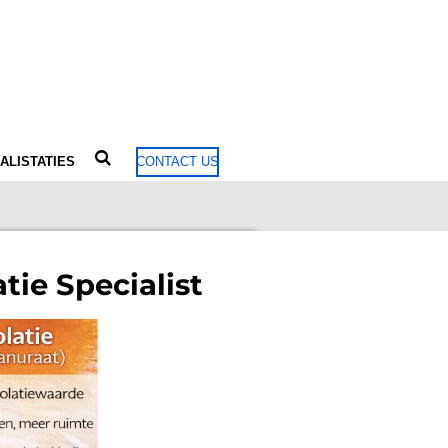
ALISTATIES
CONTACT US
tie Specialist