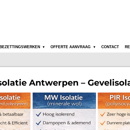
BEZETTINGSWERKEN
OFFERTE AANVRAAG
CONTACT
RE
latie Antwerpen – Gevelisola