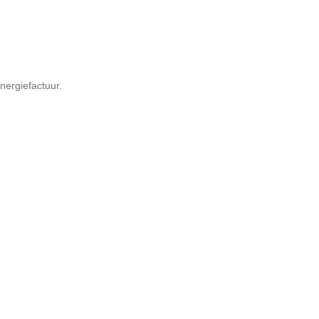
nergiefactuur.