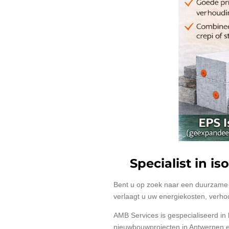
Specialist in 
Bent u op zoek naar een duurzame 
verlaagt u uw energiekosten, verh
AMB Services is gespecialiseerd in
nieuwbouwprojecten in Antwerpen 