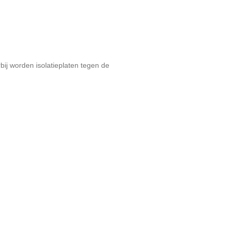
bij worden isolatieplaten tegen de