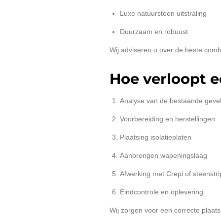
Luxe natuursteen uitstraling
Duurzaam en robuust
Wij adviseren u over de beste comb
Hoe verloopt e
Analyse van de bestaande geve
Voorbereiding en herstellingen
Plaatsing isolatieplaten
Aanbrengen wapeningslaag
Afwerking met Crepi of steenstri
Eindcontrole en oplevering
Wij zorgen voor een correcte plaat